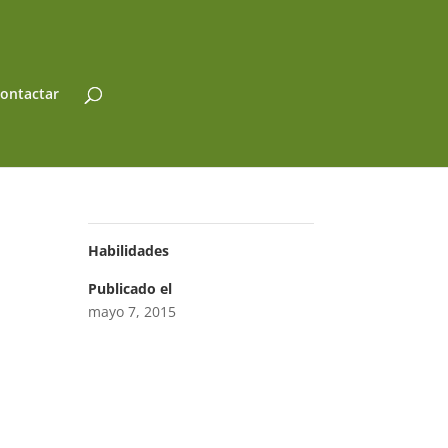
ontactar
Habilidades
Publicado el
mayo 7, 2015