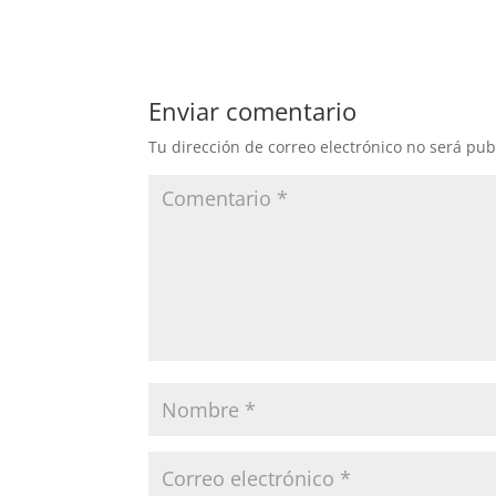
Enviar comentario
Tu dirección de correo electrónico no será pub