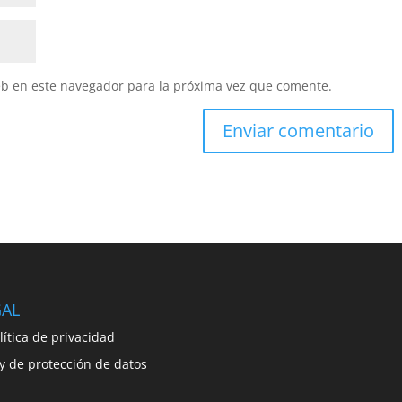
eb en este navegador para la próxima vez que comente.
GAL
lítica de privacidad
y de protección de datos