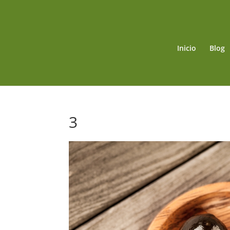
Inicio
Blog
3