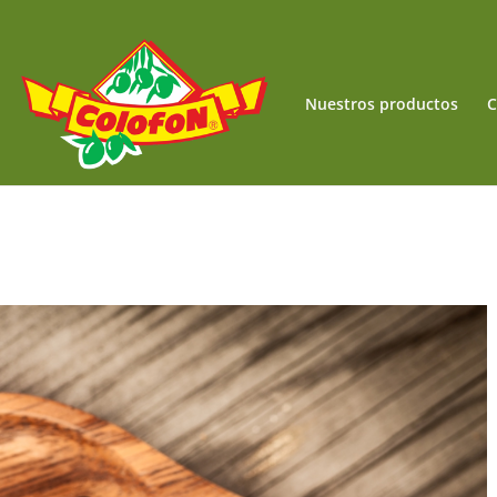
Nuestros productos
C