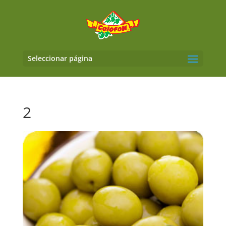
Seleccionar página
2