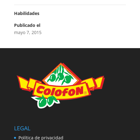
Habilidades
Publicado el
mayo 7, 2015
LEGAL
Política de privacidad