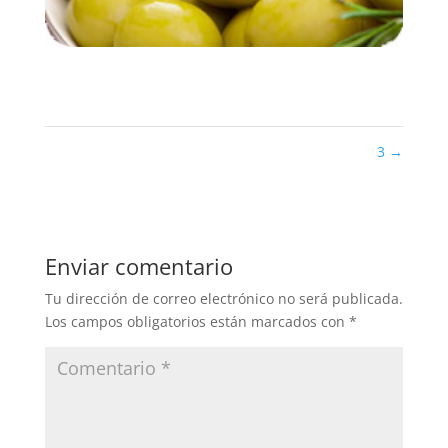
3
→
Enviar comentario
Tu dirección de correo electrónico no será publicada.
Los campos obligatorios están marcados con
*