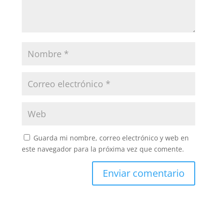
Guarda mi nombre, correo electrónico y web en
este navegador para la próxima vez que comente.